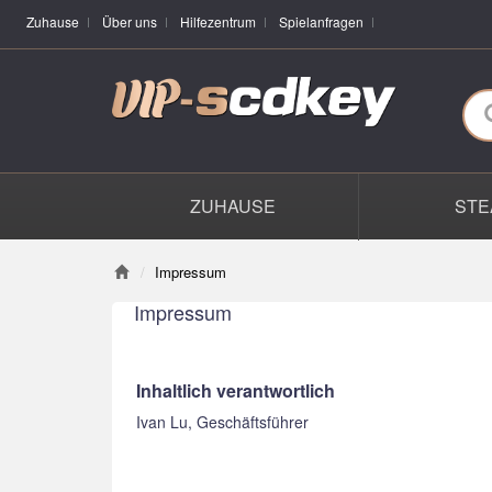
Zuhause
Über uns
Hilfezentrum
Spielanfragen
ZUHAUSE
STE
Impressum
Impressum
Inhaltlich verantwortlich
Ivan Lu, Geschäftsführer